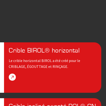
Crible BIROL® horizontal
Le crible horizontal BIROL a été créé pour le
CRIBLAGE, ÉGOUTTAGE et RINÇAGE.