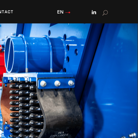
EN
NTACT