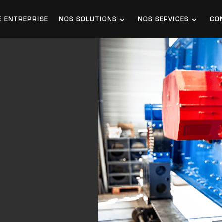
E ENTREPRISE
NOS SOLUTIONS
NOS SERVICES
CO