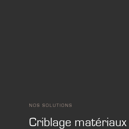
NOS SOLUTIONS
Criblage matériaux