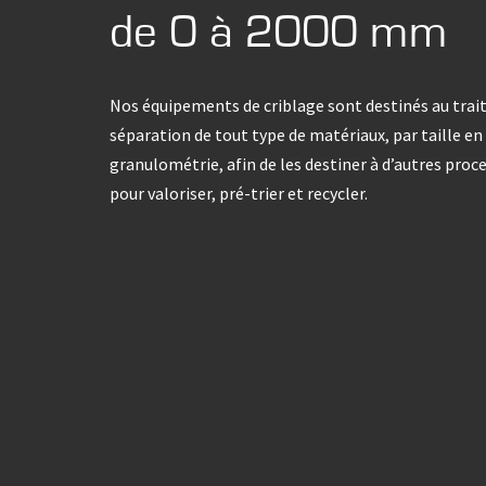
de 0 à 2000 mm
Nos équipements de criblage sont destinés au trai
séparation de tout type de matériaux, par taille en
granulométrie, afin de les destiner à d’autres proc
pour valoriser, pré-trier et recycler.