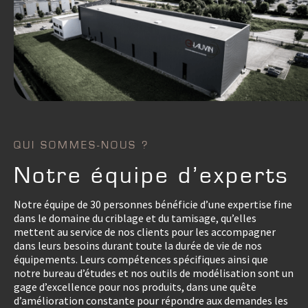
QUI SOMMES-NOUS ?
Notre équipe d’experts
Notre équipe de 30 personnes bénéficie d’une expertise fine
dans le domaine du criblage et du tamisage, qu’elles
mettent au service de nos clients pour les accompagner
dans leurs besoins durant toute la durée de vie de nos
équipements. Leurs compétences spécifiques ainsi que
notre bureau d’études et nos outils de modélisation sont un
gage d’excellence pour nos produits, dans une quête
d’amélioration constante pour répondre aux demandes les