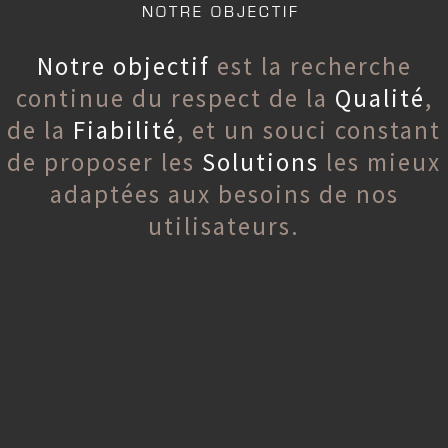
NOTRE OBJECTIF
Notre objectif
est la recherche
continue du respect de la
Qualité
,
de la
Fiabilité
, et un souci constant
de proposer les
Solutions
les mieux
adaptées aux besoins de nos
utilisateurs.