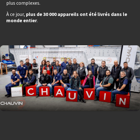
plus complexes.
À ce jour,
plus de 30 000 appareils ont été livrés dans le
monde entier
.