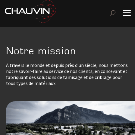
Notre mission
A travers le monde et depuis près d’un siècle, nous mettons
notre savoir-faire au service de nos clients, en concevant et
fabriquant des solutions de tamisage et de criblage pour
tous types de matériaux.