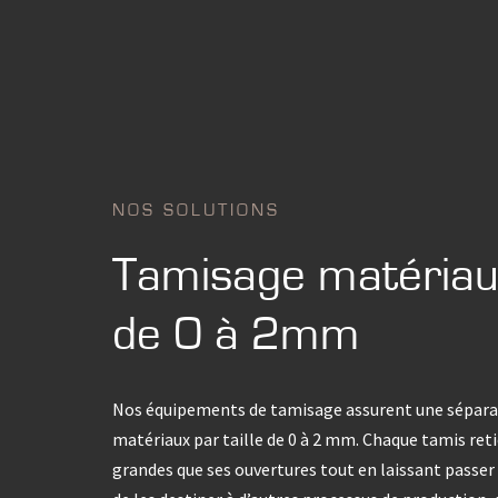
NOS SOLUTIONS
Tamisage matériau
de 0 à 2mm
Nos équipements de tamisage assurent une sépara
matériaux par taille de 0 à 2 mm. Chaque tamis reti
grandes que ses ouvertures tout en laissant passer l