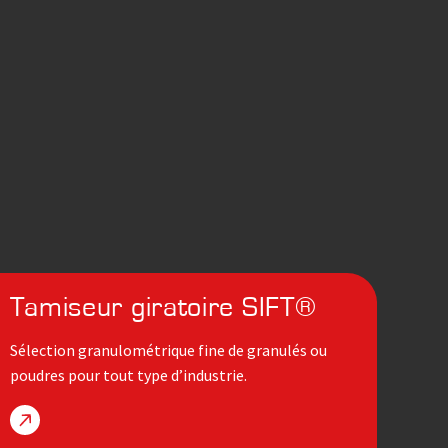
Tamiseur giratoire SIFT®
Sélection granulométrique fine de granulés ou
poudres pour tout type d’industrie.