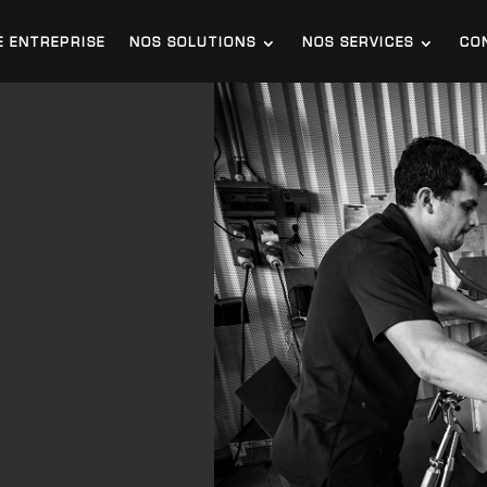
E ENTREPRISE
NOS SOLUTIONS
NOS SERVICES
CO