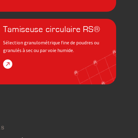
Tamiseuse circulaire RS®
Sélection granulométrique fine de poudres ou
granulés à sec ou par voie humide.
LS