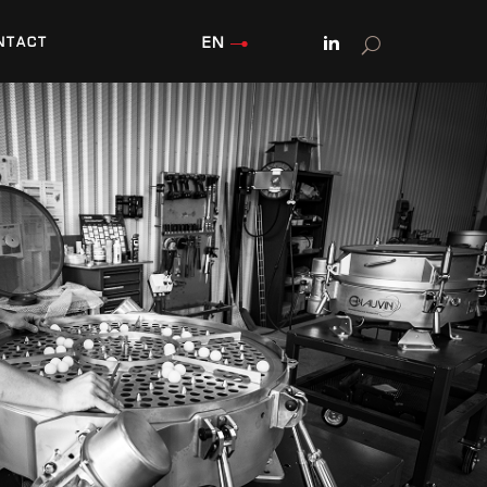
EN
NTACT