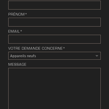
PRÉNOM*
EMAIL*
VOTRE DEMANDE CONCERNE*
MESSAGE