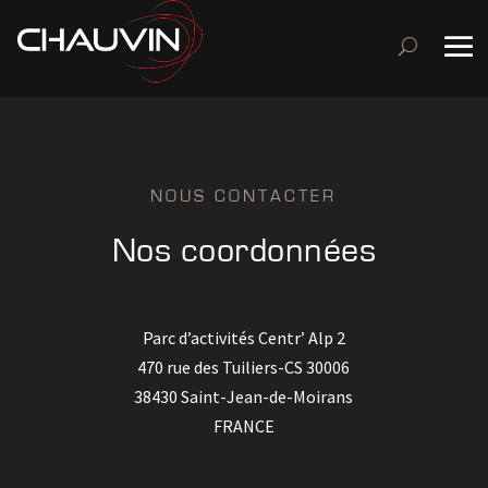
NOUS CONTACTER
Nos coordonnées
Parc d’activités Centr’ Alp 2
470 rue des Tuiliers-CS 30006
38430 Saint-Jean-de-Moirans
FRANCE