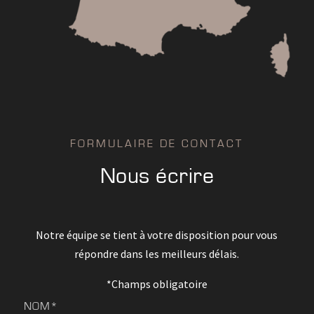
FORMULAIRE DE CONTACT
Nous écrire
Notre équipe se tient à votre disposition pour vous
répondre dans les meilleurs délais.
*Champs obligatoire
NOM*