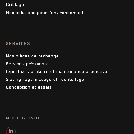
Criblage
Nos solutions pour l’environnement
SERVICES
Nos pièces de rechange
Service après-vente
Expertise vibratoire et maintenance prédictive
Sieving regarnissage et réentoilage
Conception et essais
NOUS SUIVRE