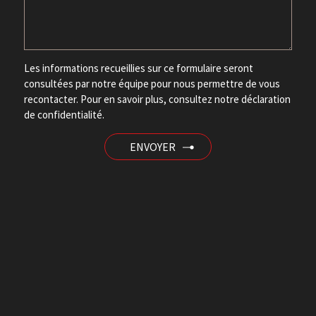
Les informations recueillies sur ce formulaire seront
consultées par notre équipe pour nous permettre de vous
recontacter. Pour en savoir plus, consultez notre
déclaration
de confidentialité.
ENVOYER