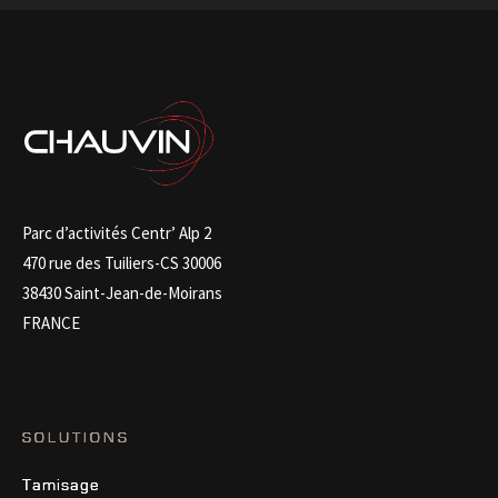
Parc d’activités Centr’ Alp 2
470 rue des Tuiliers-CS 30006
38430 Saint-Jean-de-Moirans
FRANCE
SOLUTIONS
Tamisage