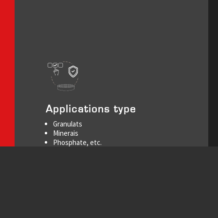
Applications type
Granulats
Minerais
Phosphate, etc.