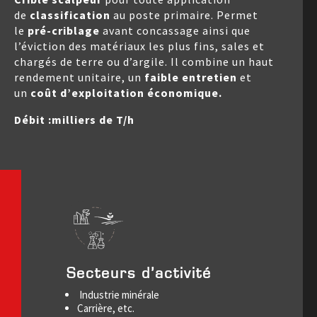
de
classification
au poste primaire. Permet
le
pré-criblage
avant concassage ainsi que
l’éviction des matériaux les plus fins, sales et
chargés de terre ou d’argile. Il combine un haut
rendement unitaire, un
faible entretien
et
un
coût d’exploitation économique.
Débit :milliers de T/h
Secteurs d’activité
Industrie minérale
Carrière, etc.