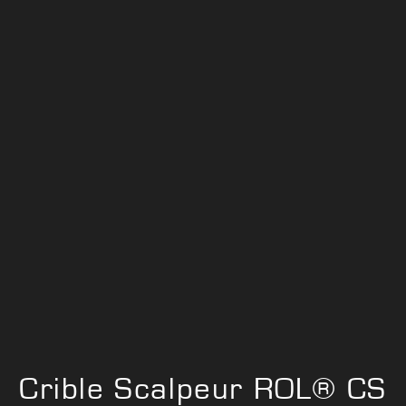
Crible Scalpeur ROL® CS