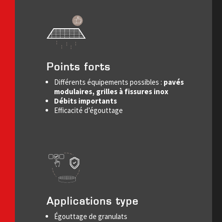
Points forts
Différents équipements possibles :
pavés
modulaires, grilles à fissures inox
Débits importants
Efficacité d’égouttage
Applications type
Égouttage de granulats