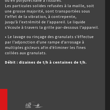
ou en polyuréthane à fissures.
Les particules solides refusées à la maille, soit
une grosse majorité, sont transportées sous
l’effet de la vibration, à contrepente,
jusqu’à l’extrémité de l’appareil. Le liquide
s’écoule à travers la grille par-dessous l’appareil.
• Le lavage ou rinçage des granulats s’éffectue
par l’adjonction d’une rampe d’arrosage à
multiples gicleurs afin d’éliminer les fines
collées aux granulats.
Débit : dizaines de t/h à centaines de t/h.