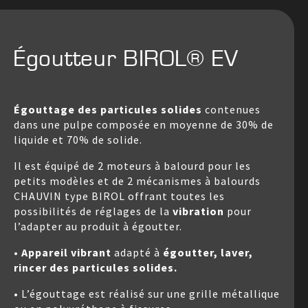
Égoutteur BIROL® EV
Égouttage des particules solides
contenues
dans une pulpe composée en moyenne de 30% de
liquide et 70% de solide.
Il est équipé de 2 moteurs à balourd pour les
petits modèles et de 2 mécanismes à balourds
CHAUVIN type BIROL offrant toutes les
possibilités de réglages de la
vibration
pour
l’adapter au produit à égoutter.
• Appareil vibrant
adapté à
égoutter, laver,
rincer des particules solides.
• L’égouttage est réalisé sur une grille métallique