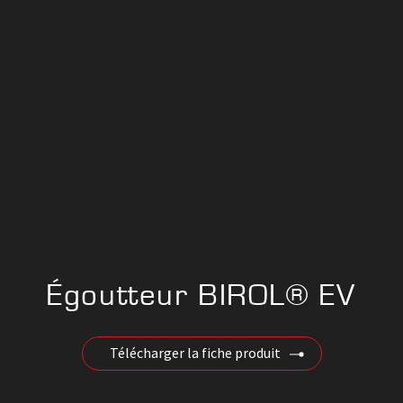
Égoutteur BIROL® EV
Télécharger la fiche produit